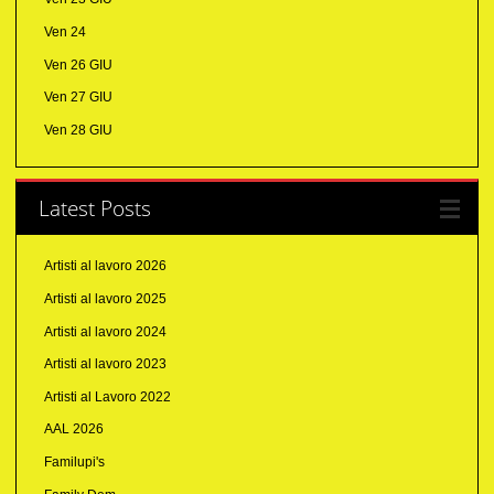
Ven 24
Ven 26 GIU
Ven 27 GIU
Ven 28 GIU
Latest Posts
Artisti al lavoro 2026
Artisti al lavoro 2025
Artisti al lavoro 2024
Artisti al lavoro 2023
Artisti al Lavoro 2022
AAL 2026
Familupi's