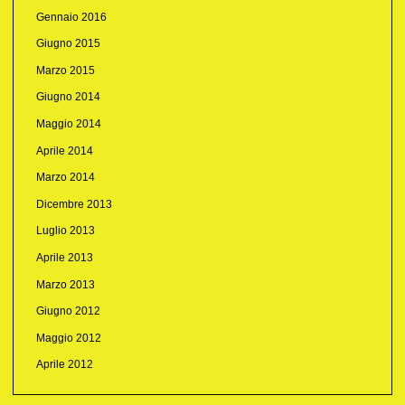
Gennaio 2016
Giugno 2015
Marzo 2015
Giugno 2014
Maggio 2014
Aprile 2014
Marzo 2014
Dicembre 2013
Luglio 2013
Aprile 2013
Marzo 2013
Giugno 2012
Maggio 2012
Aprile 2012