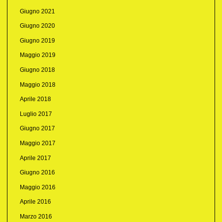
Giugno 2021
Giugno 2020
Giugno 2019
Maggio 2019
Giugno 2018
Maggio 2018
Aprile 2018
Luglio 2017
Giugno 2017
Maggio 2017
Aprile 2017
Giugno 2016
Maggio 2016
Aprile 2016
Marzo 2016