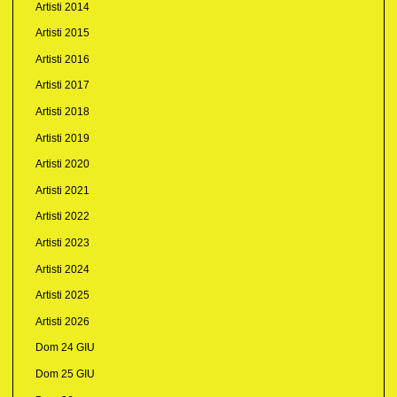
Artisti 2014
Artisti 2015
Artisti 2016
Artisti 2017
Artisti 2018
Artisti 2019
Artisti 2020
Artisti 2021
Artisti 2022
Artisti 2023
Artisti 2024
Artisti 2025
Artisti 2026
Dom 24 GIU
Dom 25 GIU