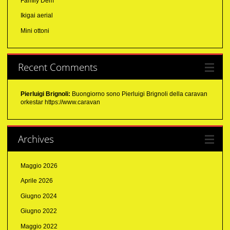
Family Dem
Ikigai aerial
Mini ottoni
Recent Comments
Pierluigi Brignoli:
Buongiorno sono Pierluigi Brignoli della caravan
orkestar https://www.caravan
Archives
Maggio 2026
Aprile 2026
Giugno 2024
Giugno 2022
Maggio 2022