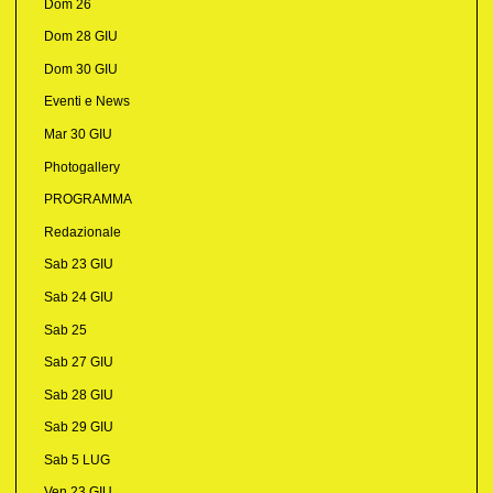
Dom 26
Dom 28 GIU
Dom 30 GIU
Eventi e News
Mar 30 GIU
Photogallery
PROGRAMMA
Redazionale
Sab 23 GIU
Sab 24 GIU
Sab 25
Sab 27 GIU
Sab 28 GIU
Sab 29 GIU
Sab 5 LUG
Ven 23 GIU