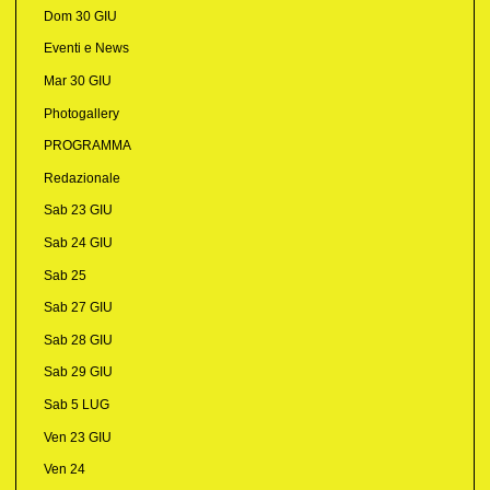
Dom 30 GIU
Eventi e News
Mar 30 GIU
Photogallery
PROGRAMMA
Redazionale
Sab 23 GIU
Sab 24 GIU
Sab 25
Sab 27 GIU
Sab 28 GIU
Sab 29 GIU
Sab 5 LUG
Ven 23 GIU
Ven 24