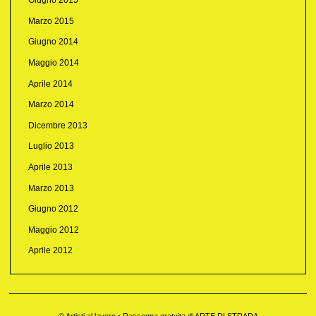
Giugno 2015
Marzo 2015
Giugno 2014
Maggio 2014
Aprile 2014
Marzo 2014
Dicembre 2013
Luglio 2013
Aprile 2013
Marzo 2013
Giugno 2012
Maggio 2012
Aprile 2012
© Artisti al lavoro • Rassegna gratuita di ARTE DI STRADA