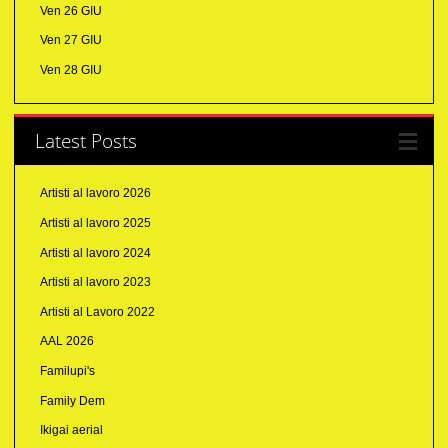
Ven 26 GIU
Ven 27 GIU
Ven 28 GIU
Latest Posts
Artisti al lavoro 2026
Artisti al lavoro 2025
Artisti al lavoro 2024
Artisti al lavoro 2023
Artisti al Lavoro 2022
AAL 2026
Familupi's
Family Dem
Ikigai aerial