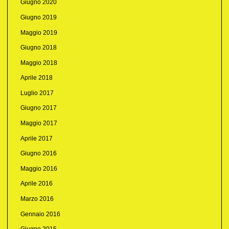
Giugno 2020
Giugno 2019
Maggio 2019
Giugno 2018
Maggio 2018
Aprile 2018
Luglio 2017
Giugno 2017
Maggio 2017
Aprile 2017
Giugno 2016
Maggio 2016
Aprile 2016
Marzo 2016
Gennaio 2016