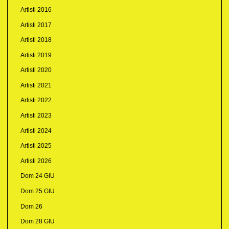
Artisti 2016
Artisti 2017
Artisti 2018
Artisti 2019
Artisti 2020
Artisti 2021
Artisti 2022
Artisti 2023
Artisti 2024
Artisti 2025
Artisti 2026
Dom 24 GIU
Dom 25 GIU
Dom 26
Dom 28 GIU