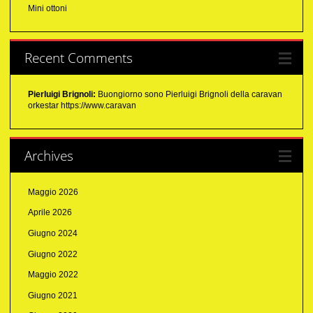
Mini ottoni
Recent Comments
Pierluigi Brignoli:
Buongiorno sono Pierluigi Brignoli della caravan
orkestar https://www.caravan
Archives
Maggio 2026
Aprile 2026
Giugno 2024
Giugno 2022
Maggio 2022
Giugno 2021