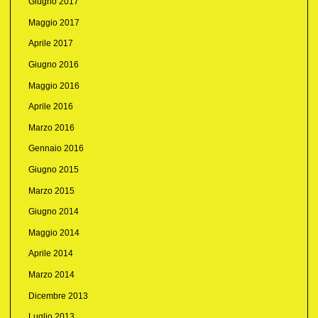
Giugno 2017
Maggio 2017
Aprile 2017
Giugno 2016
Maggio 2016
Aprile 2016
Marzo 2016
Gennaio 2016
Giugno 2015
Marzo 2015
Giugno 2014
Maggio 2014
Aprile 2014
Marzo 2014
Dicembre 2013
Luglio 2013