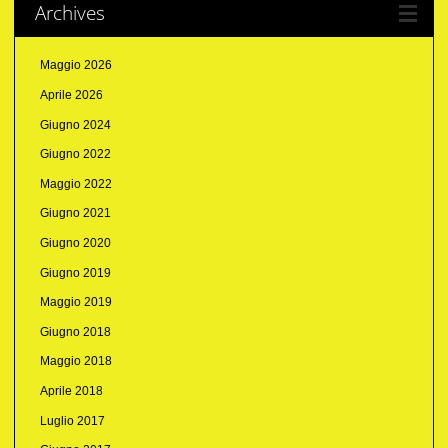
Archives
Maggio 2026
Aprile 2026
Giugno 2024
Giugno 2022
Maggio 2022
Giugno 2021
Giugno 2020
Giugno 2019
Maggio 2019
Giugno 2018
Maggio 2018
Aprile 2018
Luglio 2017