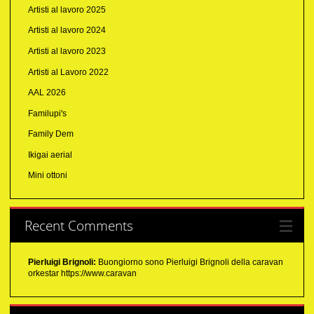
Artisti al lavoro 2025
Artisti al lavoro 2024
Artisti al lavoro 2023
Artisti al Lavoro 2022
AAL 2026
Familupi's
Family Dem
Ikigai aerial
Mini ottoni
Recent Comments
Pierluigi Brignoli:
Buongiorno sono Pierluigi Brignoli della caravan
orkestar https://www.caravan