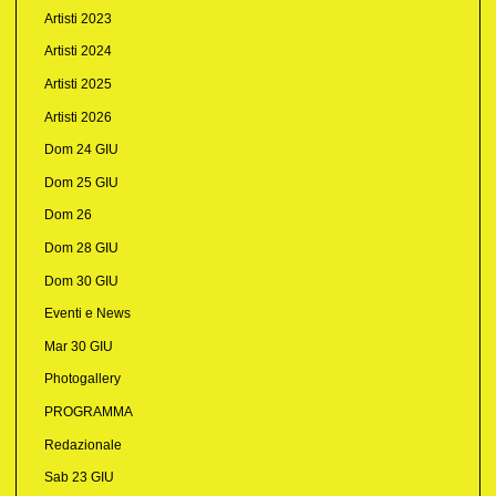
Artisti 2023
Artisti 2024
Artisti 2025
Artisti 2026
Dom 24 GIU
Dom 25 GIU
Dom 26
Dom 28 GIU
Dom 30 GIU
Eventi e News
Mar 30 GIU
Photogallery
PROGRAMMA
Redazionale
Sab 23 GIU