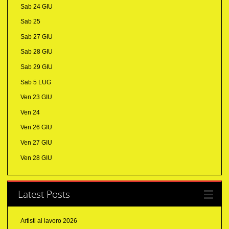
Sab 24 GIU
Sab 25
Sab 27 GIU
Sab 28 GIU
Sab 29 GIU
Sab 5 LUG
Ven 23 GIU
Ven 24
Ven 26 GIU
Ven 27 GIU
Ven 28 GIU
Latest Posts
Artisti al lavoro 2026