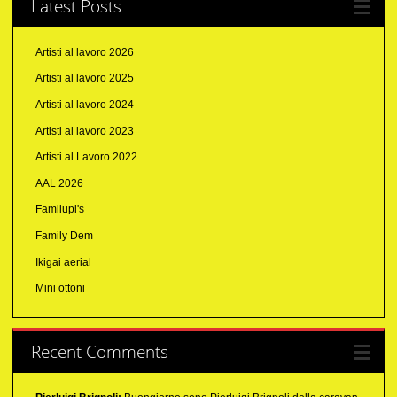
Latest Posts
Artisti al lavoro 2026
Artisti al lavoro 2025
Artisti al lavoro 2024
Artisti al lavoro 2023
Artisti al Lavoro 2022
AAL 2026
Familupi's
Family Dem
Ikigai aerial
Mini ottoni
Recent Comments