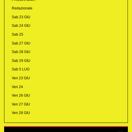
Redazionale
Sab 23 GIU
Sab 24 GIU
Sab 25
Sab 27 GIU
Sab 28 GIU
Sab 29 GIU
Sab 5 LUG
Ven 23 GIU
Ven 24
Ven 26 GIU
Ven 27 GIU
Ven 28 GIU