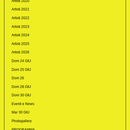
Artisti 2020
Artisti 2021
Artisti 2022
Artisti 2023
Artisti 2024
Artisti 2025
Artisti 2026
Dom 24 GIU
Dom 25 GIU
Dom 26
Dom 28 GIU
Dom 30 GIU
Eventi e News
Mar 30 GIU
Photogallery
PROGRAMMA