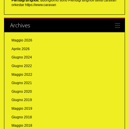
Pierluigi Brignoli:
Buongiorno sono Pierluigi Brignoli della caravan
orkestar https://www.caravan
Archives
Maggio 2026
Aprile 2026
Giugno 2024
Giugno 2022
Maggio 2022
Giugno 2021
Giugno 2020
Giugno 2019
Maggio 2019
Giugno 2018
Maggio 2018