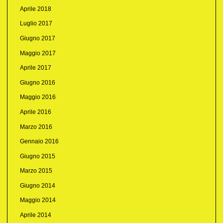
Aprile 2018
Luglio 2017
Giugno 2017
Maggio 2017
Aprile 2017
Giugno 2016
Maggio 2016
Aprile 2016
Marzo 2016
Gennaio 2016
Giugno 2015
Marzo 2015
Giugno 2014
Maggio 2014
Aprile 2014