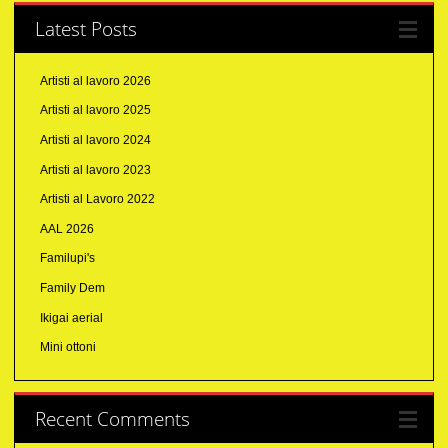
Latest Posts
Artisti al lavoro 2026
Artisti al lavoro 2025
Artisti al lavoro 2024
Artisti al lavoro 2023
Artisti al Lavoro 2022
AAL 2026
Familupi's
Family Dem
Ikigai aerial
Mini ottoni
Recent Comments