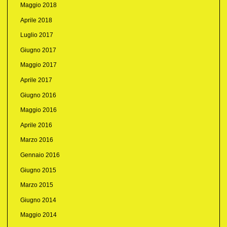
Maggio 2018
Aprile 2018
Luglio 2017
Giugno 2017
Maggio 2017
Aprile 2017
Giugno 2016
Maggio 2016
Aprile 2016
Marzo 2016
Gennaio 2016
Giugno 2015
Marzo 2015
Giugno 2014
Maggio 2014