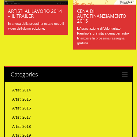
ARTISTI AL LAVORO 2014
CENA DI
– IL TRAILER
AUTOFINANZIAMENTO
2015
In attesa della prossima estate ecco il
video dell’ultimo edizione.
L’Associazione di Volontariato
Familupi’s vi invita a cena per auto-
finanziare la prossima rassegna
gratuita...
Categories
Artisti 2014
Artisti 2015
Artisti 2016
Artisti 2017
Artisti 2018
Artisti 2019