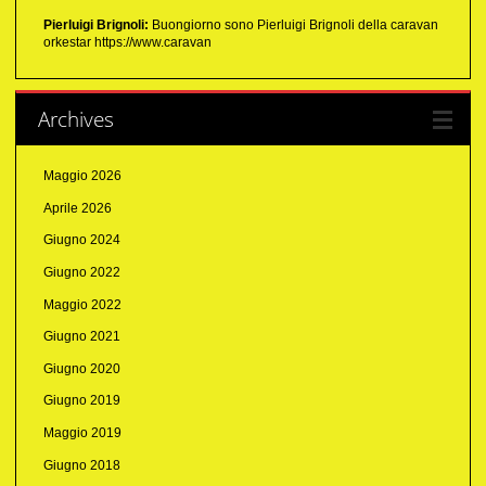
Pierluigi Brignoli:
Buongiorno sono Pierluigi Brignoli della caravan
orkestar https://www.caravan
Archives
Maggio 2026
Aprile 2026
Giugno 2024
Giugno 2022
Maggio 2022
Giugno 2021
Giugno 2020
Giugno 2019
Maggio 2019
Giugno 2018