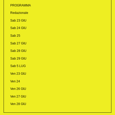
PROGRAMMA
Redazionale
Sab 23 GIU
Sab 24 GIU
Sab 25
Sab 27 GIU
Sab 28 GIU
Sab 29 GIU
Sab 5 LUG
Ven 23 GIU
Ven 24
Ven 26 GIU
Ven 27 GIU
Ven 28 GIU