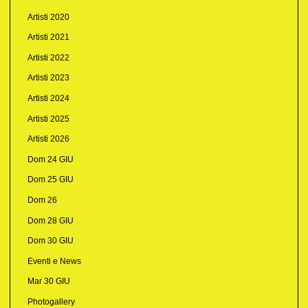
Artisti 2020
Artisti 2021
Artisti 2022
Artisti 2023
Artisti 2024
Artisti 2025
Artisti 2026
Dom 24 GIU
Dom 25 GIU
Dom 26
Dom 28 GIU
Dom 30 GIU
Eventi e News
Mar 30 GIU
Photogallery