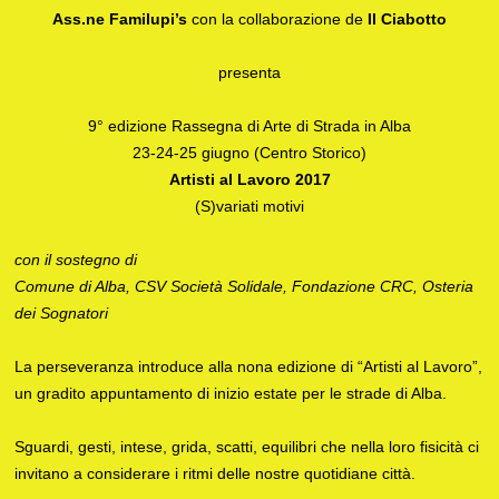
Ass.ne Familupi’s
con la collaborazione de
Il Ciabotto
presenta
9° edizione Rassegna di Arte di Strada in Alba
23-24-25 giugno (Centro Storico)
Artisti al Lavoro 2017
(S)variati motivi
con il sostegno di
Comune di Alba, CSV Società Solidale, Fondazione CRC, Osteria
dei Sognatori
La perseveranza introduce alla nona edizione di “Artisti al Lavoro”,
un gradito appuntamento di inizio estate per le strade di Alba.
Sguardi, gesti, intese, grida, scatti, equilibri che nella loro fisicità ci
invitano a considerare i ritmi delle nostre quotidiane città.