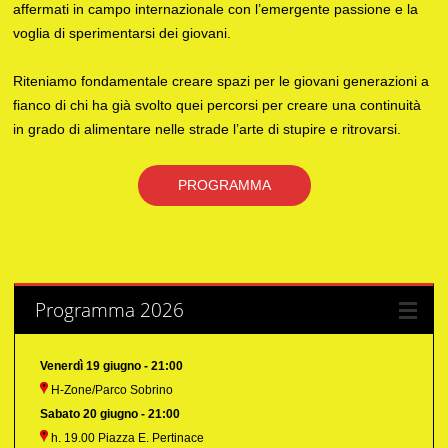
affermati in campo internazionale con l’emergente passione e la
voglia di sperimentarsi dei giovani.
Riteniamo fondamentale creare spazi per le giovani generazioni a
fianco di chi ha già svolto quei percorsi per creare una continuità
in grado di alimentare nelle strade l’arte di stupire e ritrovarsi.
PROGRAMMA
Programma 2026
Venerdì 19 giugno - 21:00
H-Zone/Parco Sobrino
Sabato 20 giugno - 21:00
h. 19.00 Piazza E. Pertinace