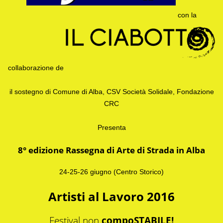
con la
collaborazione de
il sostegno di Comune di Alba, CSV Società Solidale, Fondazione
CRC
Presenta
8° edizione Rassegna di Arte di Strada in Alba
24-25-26 giugno (Centro Storico)
Artisti al Lavoro 2016
Festival non
compoSTABILE!